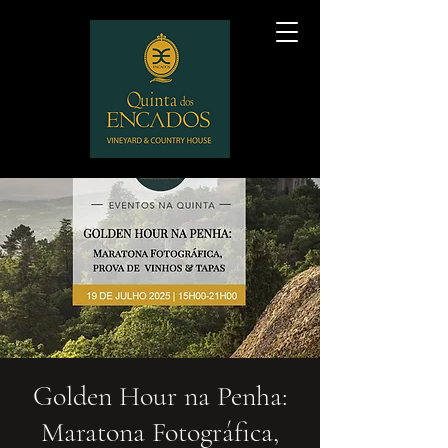
Golden Hour na Penha:
Maratona Fotográfica,